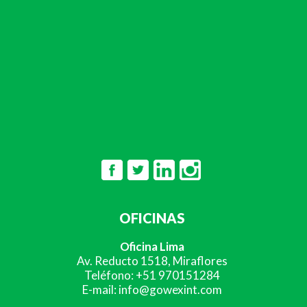
OFICINAS
Oficina Lima
Av. Reducto 1518, Miraflores
Teléfono: +51 970151284
E-mail: info@gowexint.com