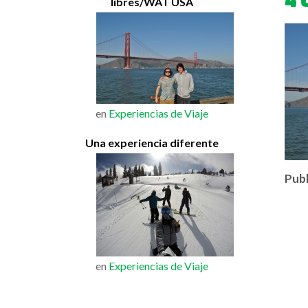
libres/WAT USA
en
Experiencias de Viaje
Una experiencia diferente
Publ
en
Experiencias de Viaje