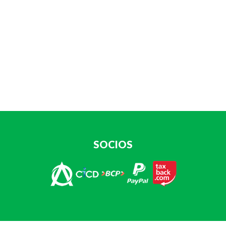
SOCIOS