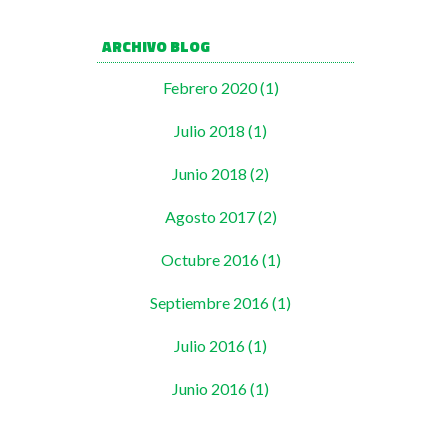
ARCHIVO BLOG
Febrero 2020 (1)
Julio 2018 (1)
Junio 2018 (2)
Agosto 2017 (2)
Octubre 2016 (1)
Septiembre 2016 (1)
Julio 2016 (1)
Junio 2016 (1)