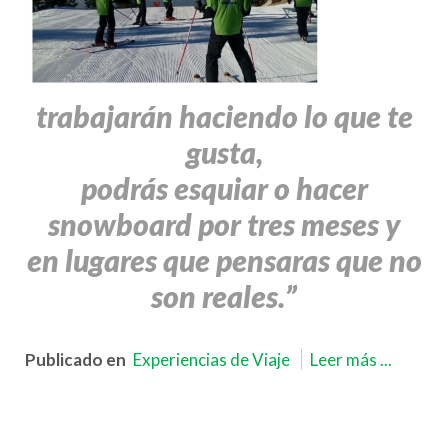
trabajarán haciendo lo que te
gusta,
podrás esquiar o hacer
snowboard por tres meses y
en lugares que pensaras que no
son reales.”
Publicado en
Experiencias de Viaje
Leer más ...