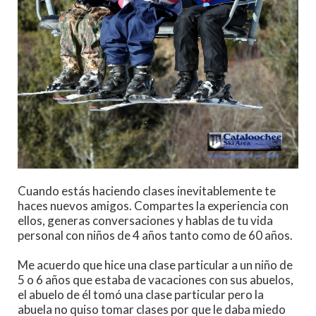
Cuando estás haciendo clases inevitablemente te
haces nuevos amigos. Compartes la experiencia con
ellos, generas conversaciones y hablas de tu vida
personal con niños de 4 años tanto como de 60 años.
Me acuerdo que hice una clase particular a un niño de
5 o 6 años que estaba de vacaciones con sus abuelos,
el abuelo de él tomó una clase particular pero la
abuela no quiso tomar clases por que le daba miedo