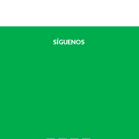
SÍGUENOS