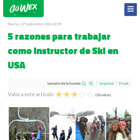
Martes, 27 Septiembre 2016 22:29
5 razones para trabajar
como Instructor de Ski en
USA
tamaño de la fuente
Imprimir
Email
Valora este artículo
(33 votos)