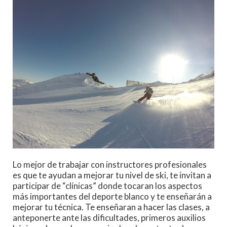
Lo mejor de trabajar con instructores profesionales
es que te ayudan a mejorar tu nivel de ski, te invitan a
participar de “clínicas” donde tocaran los aspectos
más importantes del deporte blanco y te enseñarán a
mejorar tu técnica. Te enseñaran a hacer las clases, a
anteponerte ante las dificultades, primeros auxilios