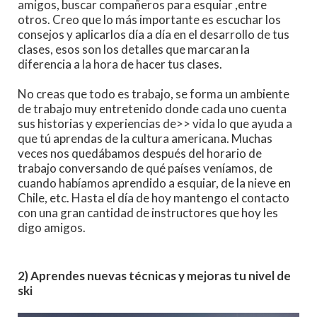
amigos, buscar compañeros para esquiar ,entre
otros. Creo que lo más importante es escuchar los
consejos y aplicarlos día a día en el desarrollo de tus
clases, esos son los detalles que marcaran la
diferencia a la hora de hacer tus clases.
No creas que todo es trabajo, se forma un ambiente
de trabajo muy entretenido donde cada uno cuenta
sus historias y experiencias de>> vida lo que ayuda a
que tú aprendas de la cultura americana. Muchas
veces nos quedábamos después del horario de
trabajo conversando de qué países veníamos, de
cuando habíamos aprendido a esquiar, de la nieve en
Chile, etc. Hasta el día de hoy mantengo el contacto
con una gran cantidad de instructores que hoy les
digo amigos.
2) Aprendes nuevas técnicas y mejoras tu nivel de
ski