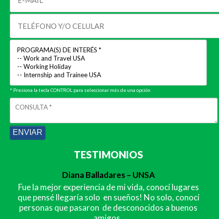
* Presiona la tecla CONTROL para seleccionar más de una opción
TESTIMONIOS
Diana Balladares – UNSA
Fue la mejor experiencia de mi vida, conocí lugares
que pensé llegaría solo en sueños! No solo, conocí
personas que pasaron de desconocidos a buenos
amigos.