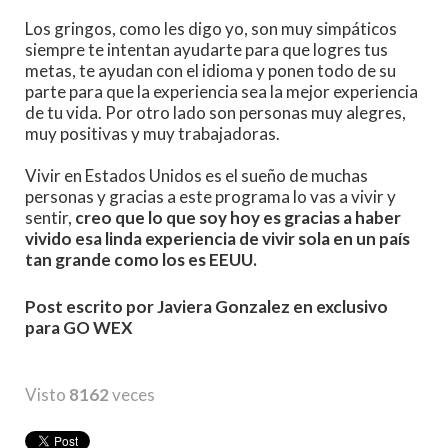
Los gringos, como les digo yo, son muy simpáticos
siempre te intentan ayudarte para que logres tus
metas, te ayudan con el idioma y ponen todo de su
parte para que la experiencia sea la mejor experiencia
de tu vida. Por otro lado son personas muy alegres,
muy positivas y muy trabajadoras.
Vivir en Estados Unidos es el sueño de muchas
personas y gracias a este programa lo vas a vivir y
sentir,
creo que lo que soy hoy es gracias a haber
vivido esa linda experiencia de vivir sola en un país
tan grande como los es EEUU.
Post escrito por Javiera Gonzalez en exclusivo
para GO WEX
Visto
8162
veces