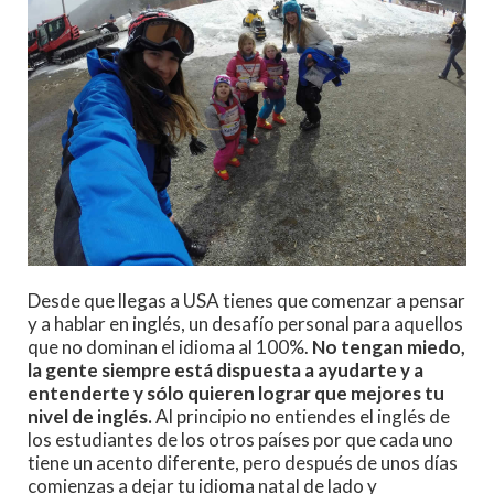
Desde que llegas a USA tienes que comenzar a pensar
y a hablar en inglés, un desafío personal para aquellos
que no dominan el idioma al 100%.
No tengan miedo,
la gente siempre está dispuesta a ayudarte y a
entenderte y sólo quieren lograr que mejores tu
nivel de inglés.
Al principio no entiendes el inglés de
los estudiantes de los otros países por que cada uno
tiene un acento diferente, pero después de unos días
comienzas a dejar tu idioma natal de lado y