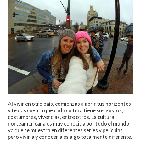
Al vivir en otro país, comienzas a abrir tus horizontes
y te das cuenta que cada cultura tiene sus gustos,
costumbres, vivencias, entre otros. La cultura
norteamericana es muy conocida por todo el mundo
ya que se muestra en diferentes series y películas
pero vivirla y conocerla es algo totalmente diferente.