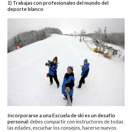
1) Trabajas con profesionales del mundo del
deporte blanco
Incorporarse a una Escuela de ski es un desafío
personal:
debes compartir con instructores de todas
las edades, escuchar los consejos, hacerse nuevos