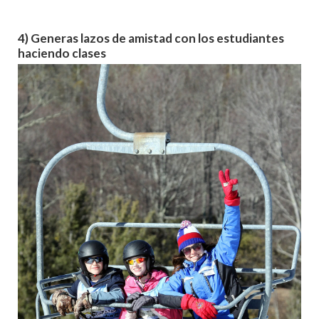
4) Generas lazos de amistad con los estudiantes
haciendo clases