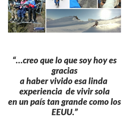
“…creo que lo que soy hoy es
gracias
a haber vivido esa linda
experiencia de vivir sola
en un país tan grande como los
EEUU.”