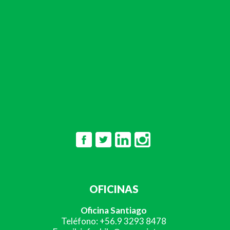
OFICINAS
Oficina Santiago
Teléfono: +56.9 3293 8478