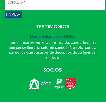
TESTIMONIOS
Diana Balladares – UNSA
Fue la mejor experiencia de mi vida, conocí lugares
que pensé llegaría solo en sueños! No solo, conocí
personas que pasaron de desconocidos a buenos
amigos.
SOCIOS