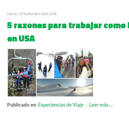
Martes, 27 Septiembre 2016 22:08
5 razones para trabajar como I
en USA
Publicado en
Experiencias de Viaje
Leer más ...