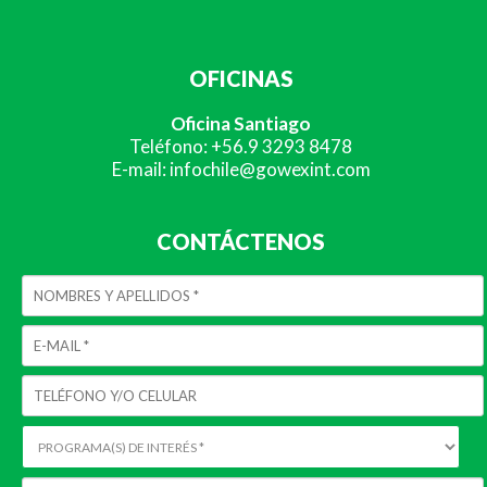
OFICINAS
Oficina Santiago
Teléfono: +56.9 3293 8478
E-mail: infochile@gowexint.com
CONTÁCTENOS