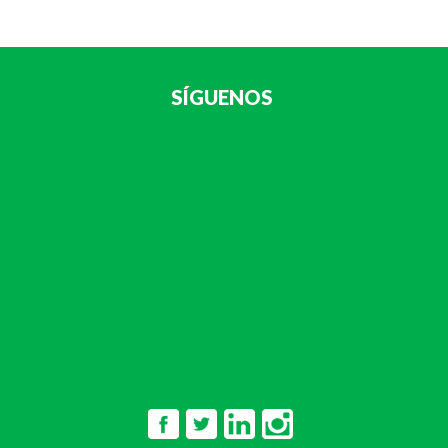
SÍGUENOS