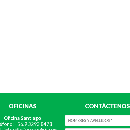
OFICINAS
CONTÁCTENOS
Oficina Santiago
éfono: +56.9 3293 8478