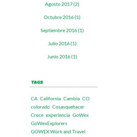
Agosto 2017 (2)
Octubre 2016 (1)
Septiembre 2016 (1)
Julio 2016 (1)
Junio 2016 (1)
TAGS
CA
California
Cambia
CO
colorado
Cosasquehacer
Crece
experiencia
GoWex
GoWexExplorers
GOWEX Work and Travel