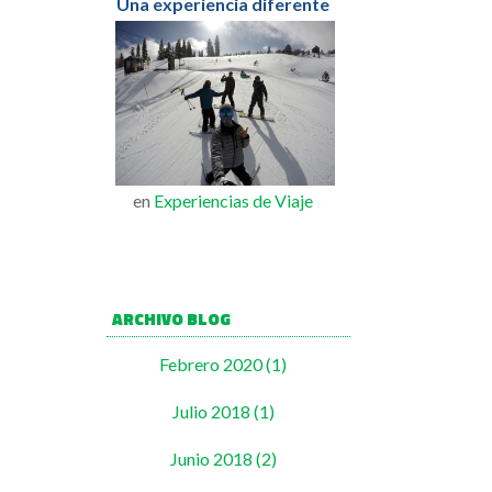
Una experiencia diferente
en
Experiencias de Viaje
ARCHIVO BLOG
Febrero 2020 (1)
Julio 2018 (1)
Junio 2018 (2)